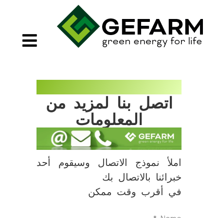
اتصل بنا لمزيد من
المعلومات
املأ نموذج الاتصال وسيقوم أحد
خبرائنا بالاتصال بك
في أقرب وقت ممكن
*
Nome